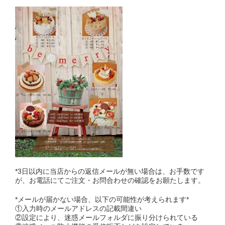
*3日以内に当店からの返信メールが無い場合は、お手数です
が、お電話にてご注文・お問合わせの確認をお願たします。
*メールが届かない場合、以下の可能性が考えられます*
①入力時のメールアドレスの記載間違い
②設定により、迷惑メールフォルダに振り分けられている