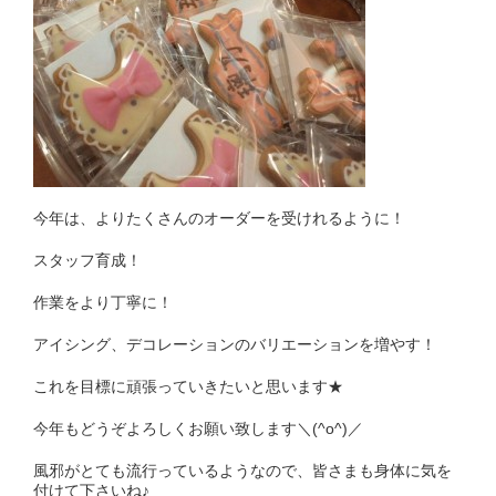
今年は、よりたくさんのオーダーを受けれるように！
スタッフ育成！
作業をより丁寧に！
アイシング、デコレーションのバリエーションを増やす！
これを目標に頑張っていきたいと思います★
今年もどうぞよろしくお願い致します＼(^o^)／
風邪がとても流行っているようなので、皆さまも身体に気を
付けて下さいね♪