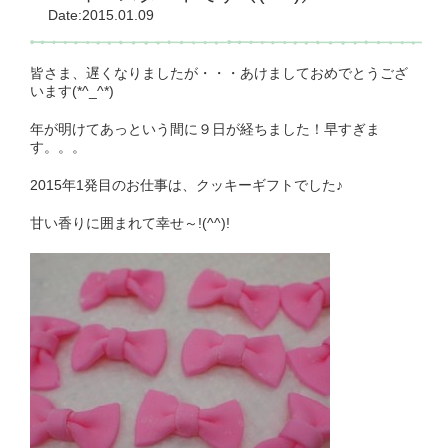
Date:2015.01.09
皆さま、遅くなりましたが・・・あけましておめでとうござ
います(*^_^*)
年が明けてあっという間に９日が経ちました！早すぎま
す。。。
2015年1発目のお仕事は、クッキーギフトでした♪
甘い香りに囲まれて幸せ～!(^^)!