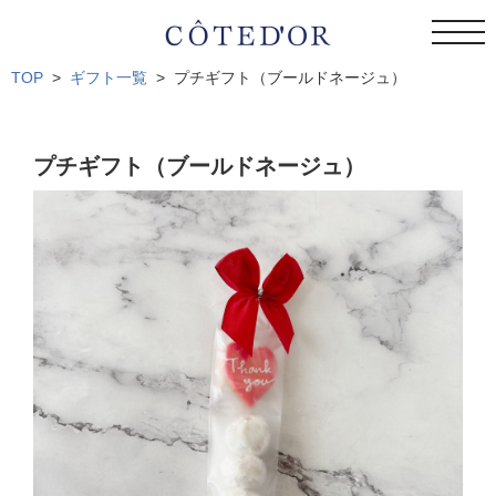
toggl
navig
TOP
ギフト一覧
プチギフト（ブールドネージュ）
プチギフト（ブールドネージュ）