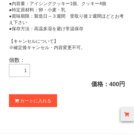
●内容量：アイシングクッキー1個、クッキー4個
●特定原材料：卵・小麦・乳
●賞味期限：製造日～３週間 受取り後２週間ほどとお考
え下さい
●保存方法：高温多湿を避け常温保存
【キャンセルについて】
※確定後キャンセル・内容変更不可。
個数：
価格：400円
カートに入れる