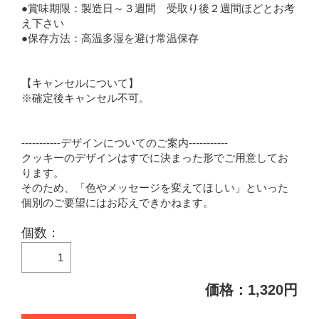
●賞味期限：製造日～３週間 受取り後２週間ほどとお考
え下さい
●保存方法：高温多湿を避け常温保存
【キャンセルについて】
※確定後キャンセル不可。
-----------デザインについてのご案内-----------
クッキーのデザインはすでに決まった形でご用意してお
ります。
そのため、「色やメッセージを変えてほしい」といった
個別のご要望にはお応えできかねます。
個数：
価格：1,320円