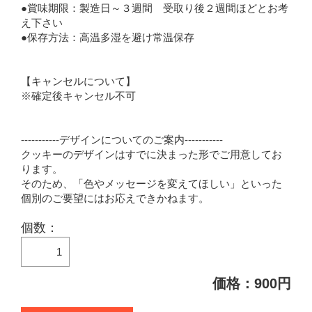
●賞味期限：製造日～３週間 受取り後２週間ほどとお考
え下さい
●保存方法：高温多湿を避け常温保存
【キャンセルについて】
※確定後キャンセル不可
-----------デザインについてのご案内-----------
クッキーのデザインはすでに決まった形でご用意してお
ります。
そのため、「色やメッセージを変えてほしい」といった
個別のご要望にはお応えできかねます。
個数：
価格：900円