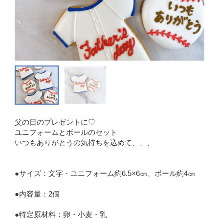
父の日のプレゼントに♡
ユニフォームとボールのセット
いつもありがとうの気持ちを込めて、、、
●サイズ：文字・ユニフォーム約6.5×6㎝、ボール約4㎝
●内容量：2個
●特定原材料：卵・小麦・乳