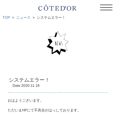
togg
navi
TOP
ニュース
システムエラー！
システムエラー！
Date:2020.11.18
おはようございます。
ただいまHPにて不具合がはっしております。