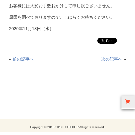
お客様には大変お手数おかけして申し訳ございません。
原因を調べておりますので、しばらくお待ちください。
2020年11月18日（水）
«
前の記事へ
次の記事へ
»
Copyright © 2013-2019 COTEDOR All rights reserved.