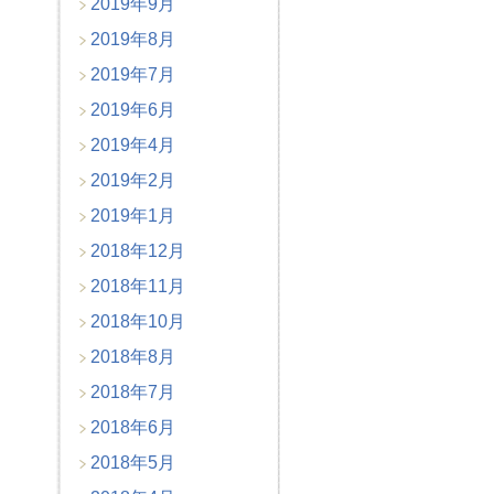
2019年9月
2019年8月
2019年7月
2019年6月
2019年4月
2019年2月
2019年1月
2018年12月
2018年11月
2018年10月
2018年8月
2018年7月
2018年6月
2018年5月