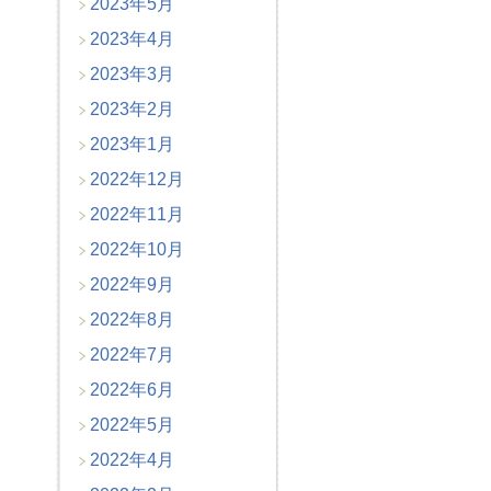
2023年5月
2023年4月
2023年3月
2023年2月
2023年1月
2022年12月
2022年11月
2022年10月
2022年9月
2022年8月
2022年7月
2022年6月
2022年5月
2022年4月