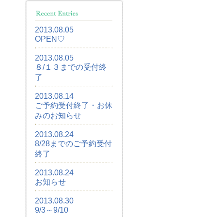
2013.08.05
OPEN♡
2013.08.05
８/１３までの受付終
了
2013.08.14
ご予約受付終了・お休
みのお知らせ
2013.08.24
8/28までのご予約受付
終了
2013.08.24
お知らせ
2013.08.30
9/3～9/10