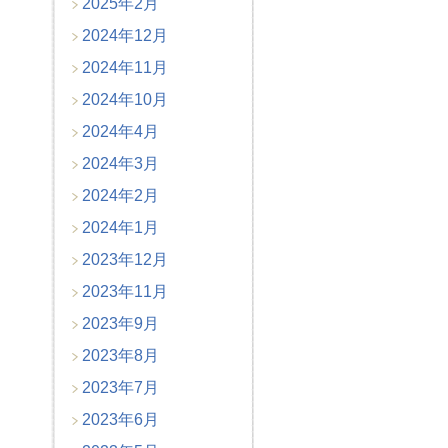
2025年2月
2024年12月
2024年11月
2024年10月
2024年4月
2024年3月
2024年2月
2024年1月
2023年12月
2023年11月
2023年9月
2023年8月
2023年7月
2023年6月