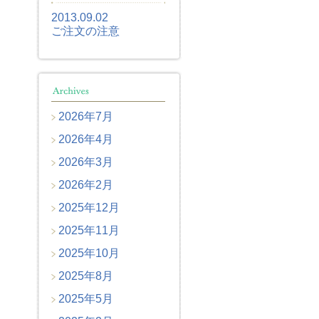
2013.09.02
ご注文の注意
2026年7月
2026年4月
2026年3月
2026年2月
2025年12月
2025年11月
2025年10月
2025年8月
2025年5月