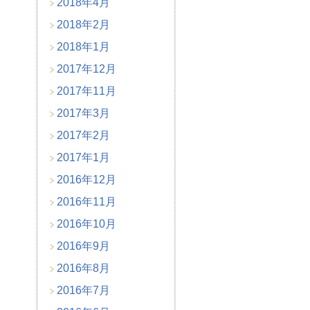
2018年4月
2018年2月
2018年1月
2017年12月
2017年11月
2017年3月
2017年2月
2017年1月
2016年12月
2016年11月
2016年10月
2016年9月
2016年8月
2016年7月