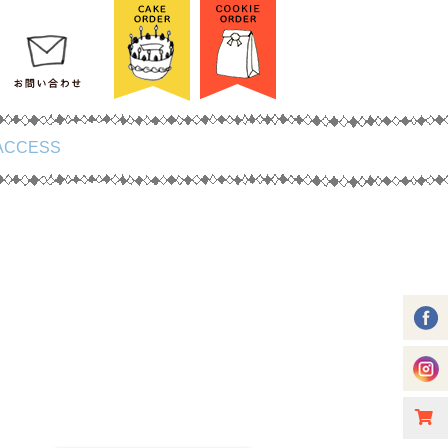
ACCESS