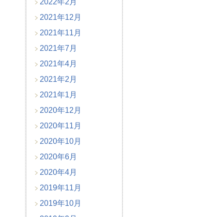
2022年2月
2021年12月
2021年11月
2021年7月
2021年4月
2021年2月
2021年1月
2020年12月
2020年11月
2020年10月
2020年6月
2020年4月
2019年11月
2019年10月