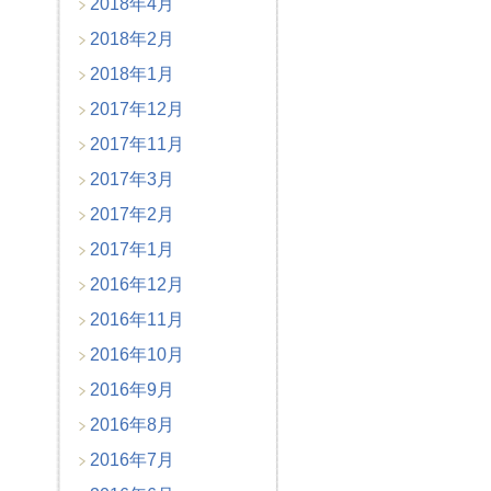
2018年4月
2018年2月
2018年1月
2017年12月
2017年11月
2017年3月
2017年2月
2017年1月
2016年12月
2016年11月
2016年10月
2016年9月
2016年8月
2016年7月