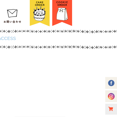
ACCESS