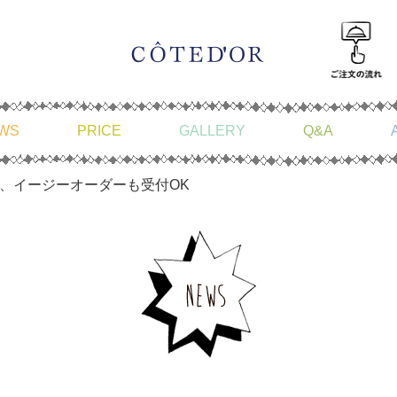
WS
PRICE
GALLERY
Q&A
、イージーオーダーも受付OK