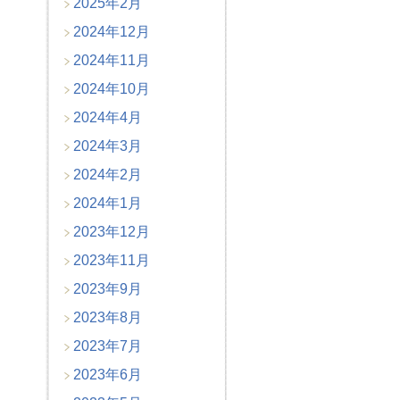
2025年2月
2024年12月
2024年11月
2024年10月
2024年4月
2024年3月
2024年2月
2024年1月
2023年12月
2023年11月
2023年9月
2023年8月
2023年7月
2023年6月