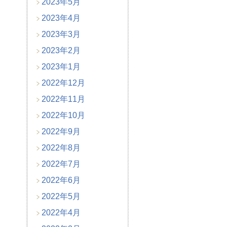
2023年5月
2023年4月
2023年3月
2023年2月
2023年1月
2022年12月
2022年11月
2022年10月
2022年9月
2022年8月
2022年7月
2022年6月
2022年5月
2022年4月