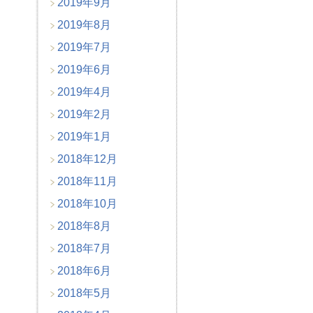
2019年9月
2019年8月
2019年7月
2019年6月
2019年4月
2019年2月
2019年1月
2018年12月
2018年11月
2018年10月
2018年8月
2018年7月
2018年6月
2018年5月