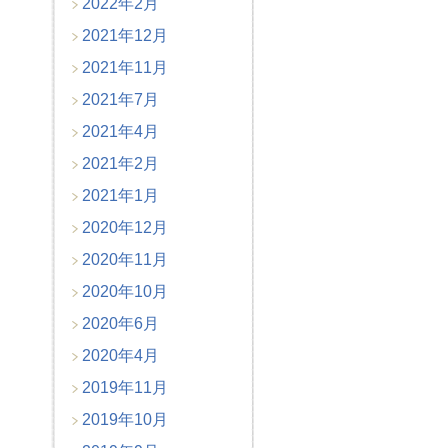
2022年2月
2021年12月
2021年11月
2021年7月
2021年4月
2021年2月
2021年1月
2020年12月
2020年11月
2020年10月
2020年6月
2020年4月
2019年11月
2019年10月