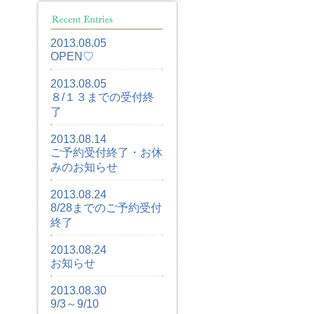
2013.08.05
OPEN♡
2013.08.05
８/１３までの受付終
了
2013.08.14
ご予約受付終了・お休
みのお知らせ
2013.08.24
8/28までのご予約受付
終了
2013.08.24
お知らせ
2013.08.30
9/3～9/10