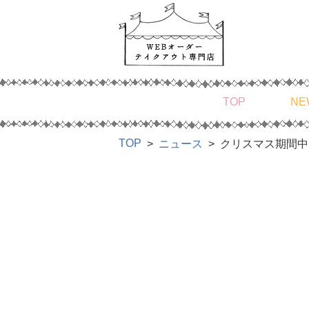
TOP
NE
TOP
ニュース
クリスマス期間中