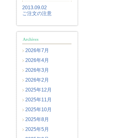
2013.09.02
ご注文の注意
2026年7月
2026年4月
2026年3月
2026年2月
2025年12月
2025年11月
2025年10月
2025年8月
2025年5月