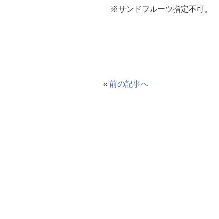
※サンドフルーツ指定不可。
«
前の記事へ