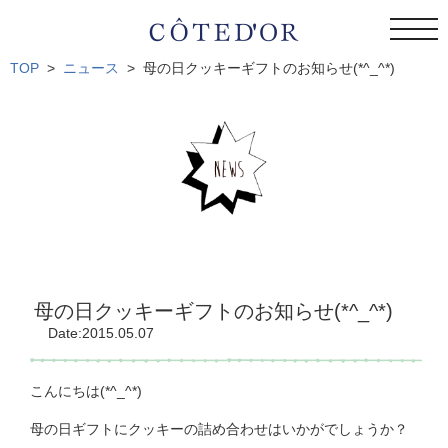
togg
navi
TOP
ニュース
母の日クッキーギフトのお知らせ(*^_^*)
母の日クッキーギフトのお知らせ(*^_^*)
Date:2015.05.07
こんにちは(*^_^*)
母の日ギフトにクッキーの詰め合わせはいかがでしょうか？