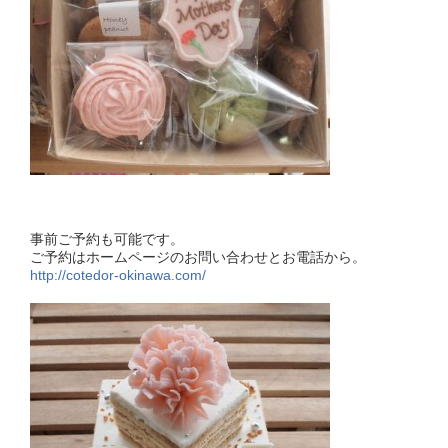
事前ご予約も可能です。
ご予約はホームページのお問い合わせとお電話から。
http://cotedor-okinawa.com/