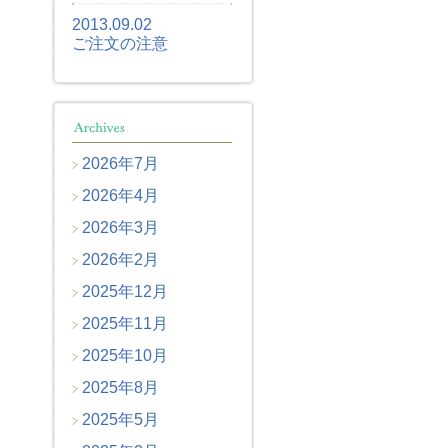
2013.09.02
ご注文の注意
2026年7月
2026年4月
2026年3月
2026年2月
2025年12月
2025年11月
2025年10月
2025年8月
2025年5月