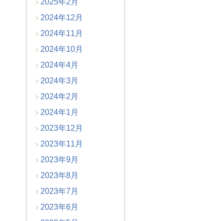
2025年2月
2024年12月
2024年11月
2024年10月
2024年4月
2024年3月
2024年2月
2024年1月
2023年12月
2023年11月
2023年9月
2023年8月
2023年7月
2023年6月