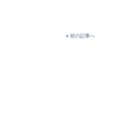
«
前の記事へ