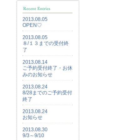
2013.08.05
OPEN♡
2013.08.05
８/１３までの受付終
了
2013.08.14
ご予約受付終了・お休
みのお知らせ
2013.08.24
8/28までのご予約受付
終了
2013.08.24
お知らせ
2013.08.30
9/3～9/10