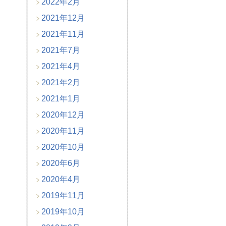
2022年2月
2021年12月
2021年11月
2021年7月
2021年4月
2021年2月
2021年1月
2020年12月
2020年11月
2020年10月
2020年6月
2020年4月
2019年11月
2019年10月