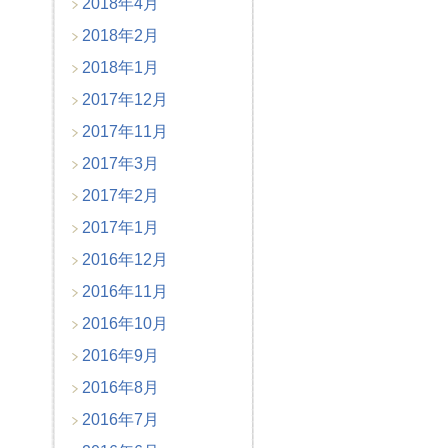
2018年4月
2018年2月
2018年1月
2017年12月
2017年11月
2017年3月
2017年2月
2017年1月
2016年12月
2016年11月
2016年10月
2016年9月
2016年8月
2016年7月