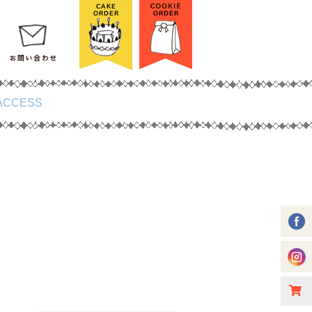
ACCESS