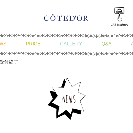
WS
PRICE
GALLERY
Q&A
約受付終了