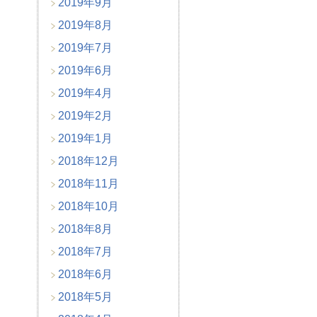
2019年9月
2019年8月
2019年7月
2019年6月
2019年4月
2019年2月
2019年1月
2018年12月
2018年11月
2018年10月
2018年8月
2018年7月
2018年6月
2018年5月