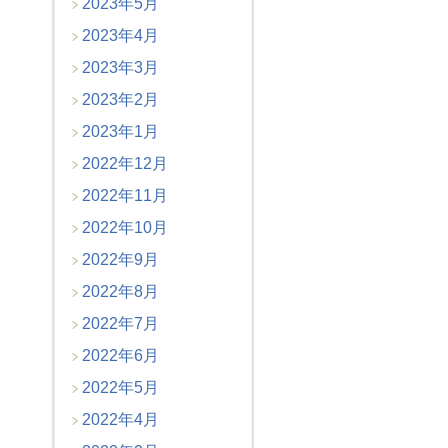
2023年5月
2023年4月
2023年3月
2023年2月
2023年1月
2022年12月
2022年11月
2022年10月
2022年9月
2022年8月
2022年7月
2022年6月
2022年5月
2022年4月