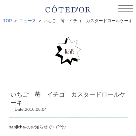
togg
navi
TOP
ニュース
いちご 苺 イチゴ カスタードロールケーキ
いちご 苺 イチゴ カスタードロールケ
ーキ
Date:2016.06.04
sanjicha-のお知らせです(^^)v