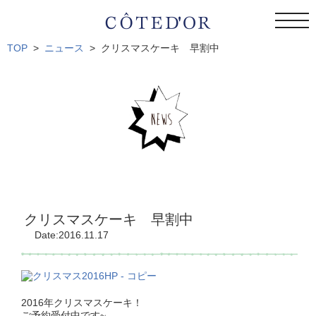
togg
navi
TOP
ニュース
クリスマスケーキ 早割中
クリスマスケーキ 早割中
Date:2016.11.17
2016年クリスマスケーキ！
ご予約受付中です~