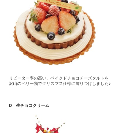
リピーター率の高い、ベイクドチョコチーズタルトを
沢山のベリー類でクリスマス仕様に飾りつけしました♪
D 生チョコクリーム