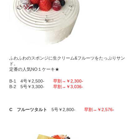
ふわふわのスポンジに生クリーム&フルーツをたっぷりサン
ド。
定番の人気NO１ケーキ★
B-1 4号￥2,500-
早割→￥2,300-
B-2 5号￥3,300-
早割→￥3,036-
C フルーツタルト
5号￥2,800-
早割→￥2,576-