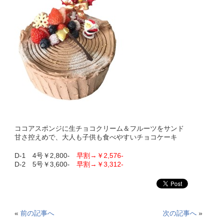
ココアスポンジに生チョコクリーム＆フルーツをサンド
甘さ控えめで、大人も子供も食べやすいチョコケーキ
D-1 4号￥2,800-
早割→￥2,576-
D-2 5号￥3,600-
早割→￥3,312-
«
前の記事へ
次の記事へ
»