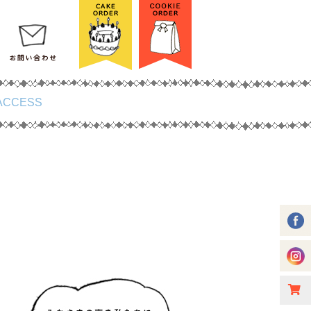
ACCESS