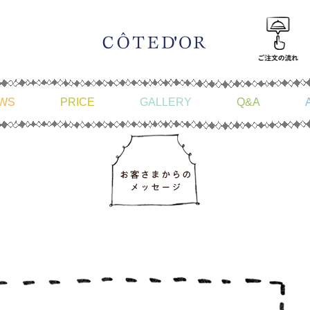
WS
PRICE
GALLERY
Q&A