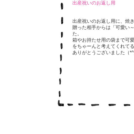
出産祝いのお返し用
出産祝いのお返し用に、焼
贈った相手からは「可愛い
た。
箱やお持たせ用の袋まで可愛く
をちゃーんと考えてくれて
ありがとうございました（*^_