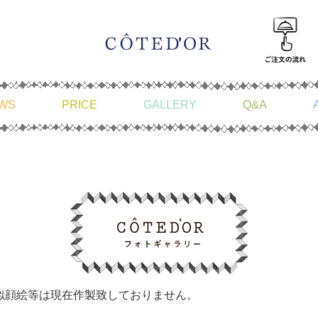
WS
PRICE
GALLERY
Q&A
似顔絵等は現在作製致しておりません。