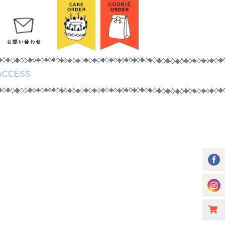
ACCESS