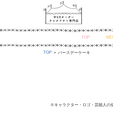
TOP
NE
TOP
バースデーケーキ
※キャラクター・ロゴ・芸能人の