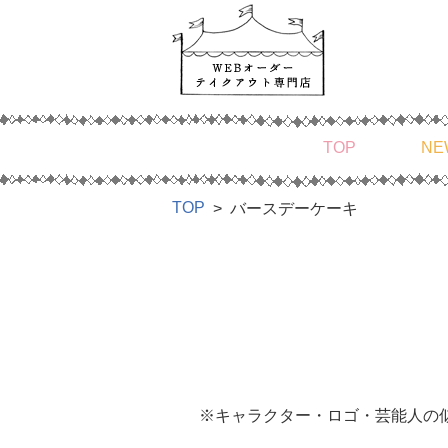
TOP
NE
TOP
バースデーケーキ
※キャラクター・ロゴ・芸能人の