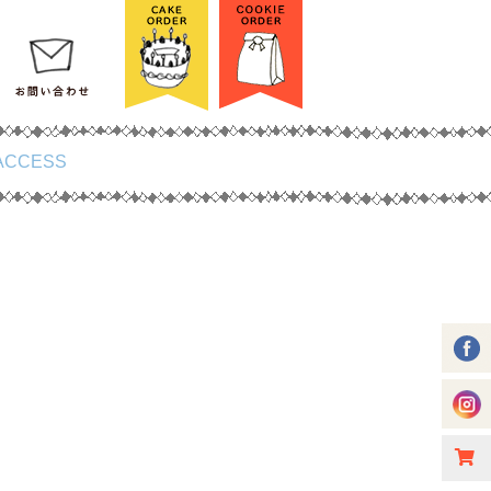
ACCESS