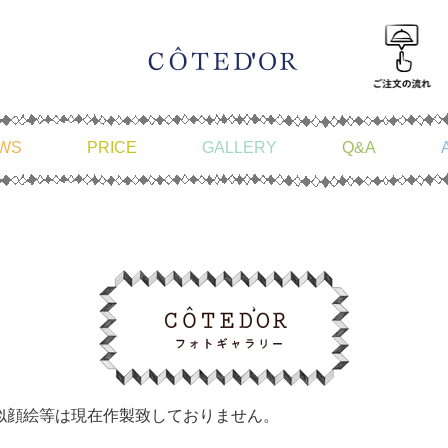
WS
PRICE
GALLERY
Q&A
似顔絵等は現在作製致しておりません。