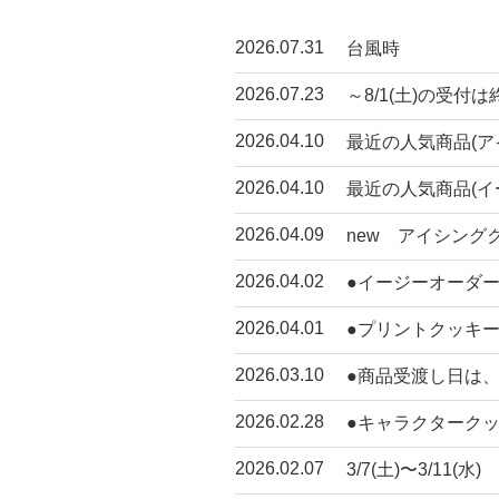
2026.07.31
台風時
2026.07.23
～8/1(土)の受付
2026.04.10
最近の人気商品(ア
2026.04.10
最近の人気商品(イ
2026.04.09
new アイシング
2026.04.02
●イージーオーダ
2026.04.01
●プリントクッキ
2026.03.10
●商品受渡し日は
2026.02.28
●キャラクタークッキ
2026.02.07
3/7(土)〜3/11(水)