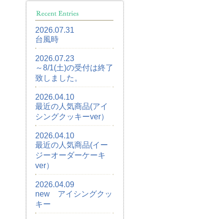
2026.07.31
台風時
2026.07.23
～8/1(土)の受付は終了
致しました。
2026.04.10
最近の人気商品(アイ
シングクッキーver）
2026.04.10
最近の人気商品(イー
ジーオーダーケーキ
ver）
2026.04.09
new アイシングクッ
キー