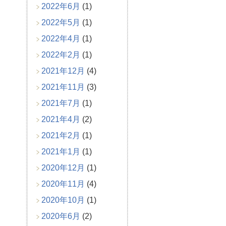
2022年6月
(1)
2022年5月
(1)
2022年4月
(1)
2022年2月
(1)
2021年12月
(4)
2021年11月
(3)
2021年7月
(1)
2021年4月
(2)
2021年2月
(1)
2021年1月
(1)
2020年12月
(1)
2020年11月
(4)
2020年10月
(1)
2020年6月
(2)