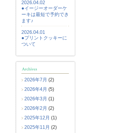
2026.04.02
●イージーオーダーケ
ーキは最短で予約でき
ます♪
2026.04.01
●プリントクッキーに
ついて
2026年7月
(2)
2026年4月
(5)
2026年3月
(1)
2026年2月
(2)
2025年12月
(1)
2025年11月
(2)