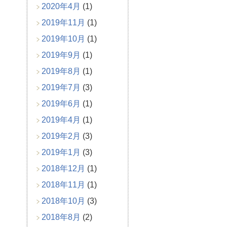
2020年4月
(1)
2019年11月
(1)
2019年10月
(1)
2019年9月
(1)
2019年8月
(1)
2019年7月
(3)
2019年6月
(1)
2019年4月
(1)
2019年2月
(3)
2019年1月
(3)
2018年12月
(1)
2018年11月
(1)
2018年10月
(3)
2018年8月
(2)