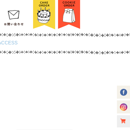
ACCESS