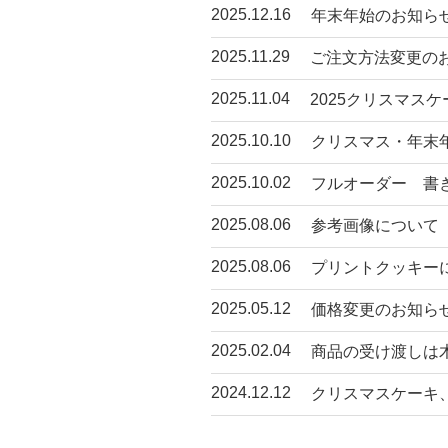
2025.12.16
年末年始のお知ら
2025.11.29
ご注文方法変更の
2025.11.04
2025クリスマスケ
2025.10.10
クリスマス・年末年
2025.10.02
フルオーダー 書
2025.08.06
参考画像について
2025.08.06
プリントクッキー
2025.05.12
価格変更のお知ら
2025.02.04
商品の受け渡しは
2024.12.12
クリスマスケーキ