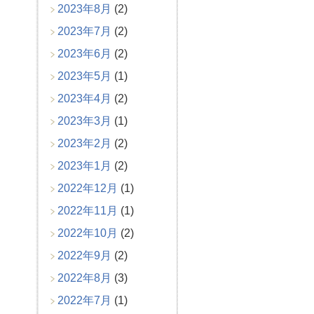
2023年8月
(2)
2023年7月
(2)
2023年6月
(2)
2023年5月
(1)
2023年4月
(2)
2023年3月
(1)
2023年2月
(2)
2023年1月
(2)
2022年12月
(1)
2022年11月
(1)
2022年10月
(2)
2022年9月
(2)
2022年8月
(3)
2022年7月
(1)