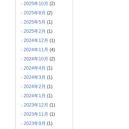
2025年10月
(2)
2025年8月
(2)
2025年5月
(1)
2025年2月
(1)
2024年12月
(1)
2024年11月
(4)
2024年10月
(2)
2024年4月
(1)
2024年3月
(1)
2024年2月
(1)
2024年1月
(1)
2023年12月
(1)
2023年11月
(1)
2023年9月
(1)