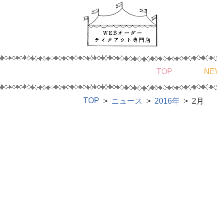
TOP
NE
TOP
ニュース
2016年
2月