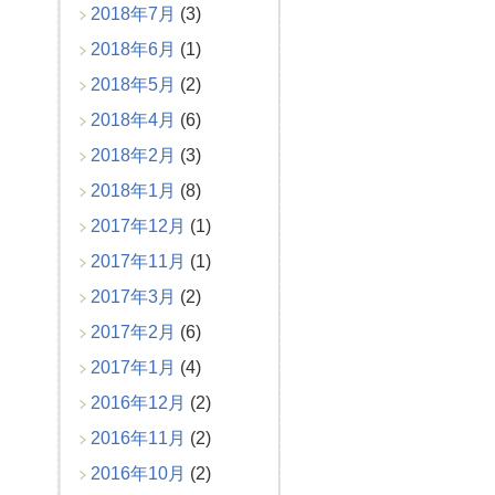
2018年7月
(3)
2018年6月
(1)
2018年5月
(2)
2018年4月
(6)
2018年2月
(3)
2018年1月
(8)
2017年12月
(1)
2017年11月
(1)
2017年3月
(2)
2017年2月
(6)
2017年1月
(4)
2016年12月
(2)
2016年11月
(2)
2016年10月
(2)