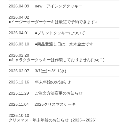
2026.04.09
new アイシングクッキー
2026.04.02
●イージーオーダーケーキは最短で予約できます♪
2026.04.01
●プリントクッキーについて
2026.03.10
●商品受渡し日は、水木金土です
2026.02.28
●キャラクタークッキーは作製しておりません(´;ω;｀)
2026.02.07
3/7(土)〜3/11(水)
2025.12.16
年末年始のお知らせ
2025.11.29
ご注文方法変更のお知らせ
2025.11.04
2025クリスマスケーキ
2025.10.10
クリスマス・年末年始のお知らせ（2025～2026）