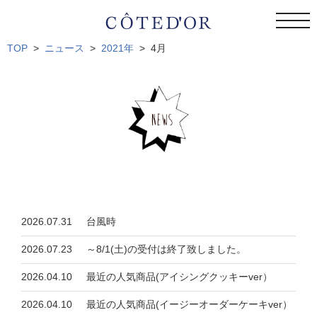
togg
navi
TOP
ニュース
2021年
4月
2026.07.31
台風時
2026.07.23
～8/1(土)の受付は終了致しました。
2026.04.10
最近の人気商品(アイシングクッキーver）
2026.04.10
最近の人気商品(イージーオーダーケーキver）