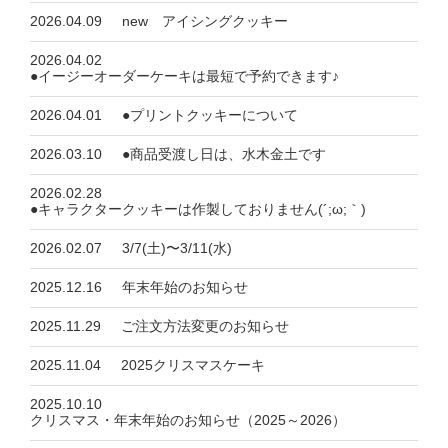
2026.04.09
new アイシングクッキー
2026.04.02
●イージーオーダーケーキは最短で予約できます♪
2026.04.01
●プリントクッキーについて
2026.03.10
●商品受渡し日は、水木金土です
2026.02.28
●キャラクタークッキーは作製しておりません(´;ω;｀)
2026.02.07
3/7(土)〜3/11(水)
2025.12.16
年末年始のお知らせ
2025.11.29
ご注文方法変更のお知らせ
2025.11.04
2025クリスマスケーキ
2025.10.10
クリスマス・年末年始のお知らせ（2025～2026）