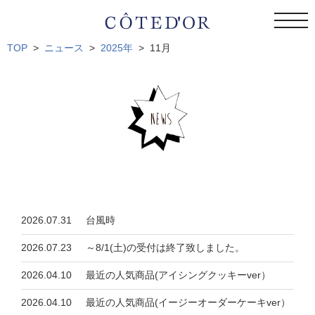
togg
navi
TOP
ニュース
2025年
11月
2026.07.31
台風時
2026.07.23
～8/1(土)の受付は終了致しました。
2026.04.10
最近の人気商品(アイシングクッキーver）
2026.04.10
最近の人気商品(イージーオーダーケーキver）