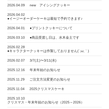
2026.04.09
new アイシングクッキー
2026.04.02
●イージーオーダーケーキは最短で予約できます♪
2026.04.01
●プリントクッキーについて
2026.03.10
●商品受渡し日は、水木金土です
2026.02.28
●キャラクタークッキーは作製しておりません(´;ω;｀)
2026.02.07
3/7(土)〜3/11(水)
2025.12.16
年末年始のお知らせ
2025.11.29
ご注文方法変更のお知らせ
2025.11.04
2025クリスマスケーキ
2025.10.10
クリスマス・年末年始のお知らせ（2025～2026）