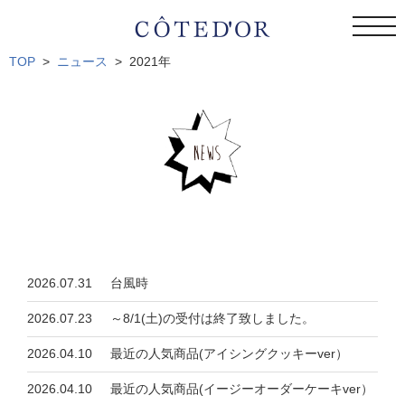
togg
navi
TOP
ニュース
2021年
2026.07.31
台風時
2026.07.23
～8/1(土)の受付は終了致しました。
2026.04.10
最近の人気商品(アイシングクッキーver）
2026.04.10
最近の人気商品(イージーオーダーケーキver）