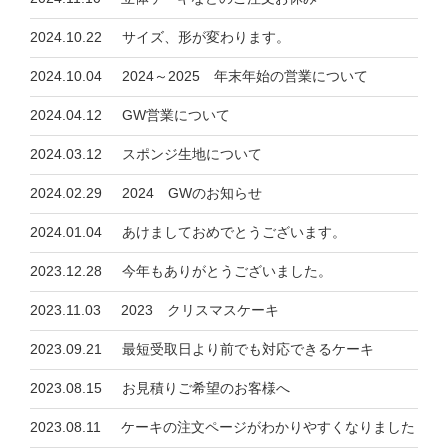
2024.10.22
サイズ、形が変わります。
2024.10.04
2024～2025 年末年始の営業について
2024.04.12
GW営業について
2024.03.12
スポンジ生地について
2024.02.29
2024 GWのお知らせ
2024.01.04
あけましておめでとうございます。
2023.12.28
今年もありがとうございました。
2023.11.03
2023 クリスマスケーキ
2023.09.21
最短受取日より前でも対応できるケーキ
2023.08.15
お見積りご希望のお客様へ
2023.08.11
ケーキの注文ページがわかりやすくなりました