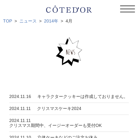
togg
navi
TOP
ニュース
2014年
4月
2024.11.16
キャラクタークッキーは作成しておりません。
2024.11.11
クリスマスケーキ2024
2024.11.11
クリスマス期間中、イージーオーダーも受付OK
2024.11.10
立体ケーキなどのご注文お休み